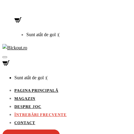
Sunt atât de gol :(
Sunt atât de gol :(
PAGINA PRINCIPALĂ
MAGAZIN
DESPRE JOC
ÎNTREBĂRI FRECVENTE
CONTACT