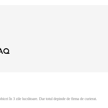
FAQ
bicei în 3 zile lucrătoare. Dar totul depinde de firma de curierat.