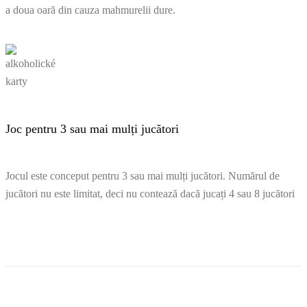
a doua oară din cauza mahmurelii dure.
Joc pentru 3 sau mai mulți jucători
Jocul este conceput pentru 3 sau mai mulți jucători. Numărul de
jucători nu este limitat, deci nu contează dacă jucați 4 sau 8 jucători