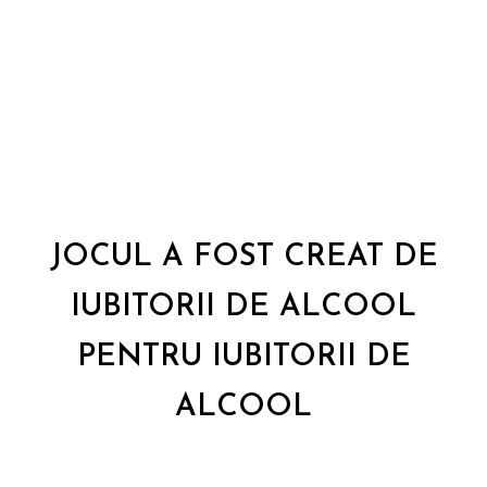
JOCUL A FOST CREAT DE
IUBITORII DE ALCOOL
PENTRU IUBITORII DE
ALCOOL