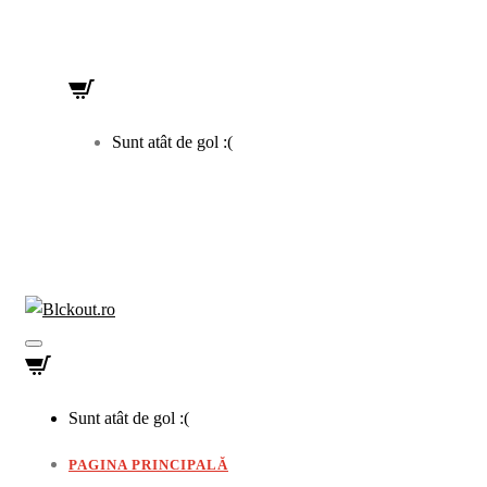
Sunt atât de gol :(
Sunt atât de gol :(
PAGINA PRINCIPALĂ