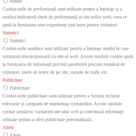
Putere
Cookie-urile de performanță sunt utilizate pentru a înțelege și a
analiza indicatorii cheie de performanță ai site-urilor web, ceea ce
ajută la furnizarea unei experiențe mai bune pentru vizitatori.
Statistici
Statistici
Cookie-urile analitice sunt utilizate pentru a înțelege modul în care
vizitatorii interacționează cu site-ul web. Aceste module cookie ajută
la furnizarea de informații privind parametrii precum numărul de
vizitatori, ratele de ieșire de pe site, sursele de trafic etc.
Publicitate
Publicitate
Cookie-urile publicitare sunt utilizate pentru a furniza reclame
relevante și campanii de marketing vizitatorilor. Aceste module
cookie urmăresc vizitatorii site-ului web și colectează informații
utilizate pentru a oferi publicitate personalizată.
Altele
Altele