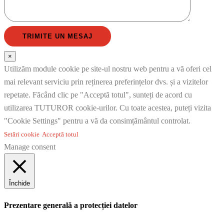
×
Utilizăm module cookie pe site-ul nostru web pentru a vă oferi cel
mai relevant serviciu prin reținerea preferințelor dvs. și a vizitelor
repetate. Făcând clic pe "Acceptă totul", sunteți de acord cu
utilizarea TUTUROR cookie-urilor. Cu toate acestea, puteți vizita
"Cookie Settings" pentru a vă da consimțământul controlat.
Setări cookie
Acceptă totul
Manage consent
Închide
Prezentare generală a protecției datelor