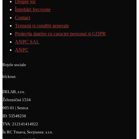
Despre joc
Întrebări frecvente
Contact
Termeni și condiții generale
Protecția datelor cu caracter personal și GDPR
ANPC SAL
ANPC
Rețele sociale
blckout.
DELAB, s.r.o.
Železničná 1534
905 01 | Senica
ID: 53548256
TVA: 212141414922
În RC Trnava, Secțiunea: s.r.o.