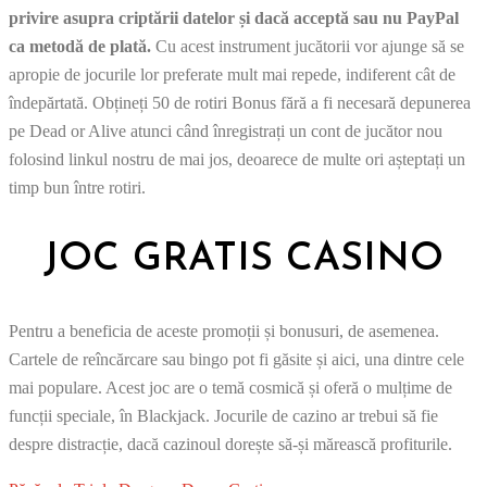
privire asupra criptării datelor și dacă acceptă sau nu PayPal
ca metodă de plată.
Cu acest instrument jucătorii vor ajunge să se
apropie de jocurile lor preferate mult mai repede, indiferent cât de
îndepărtată.
Obțineți 50 de rotiri Bonus fără a fi necesară depunerea
pe Dead or Alive atunci când înregistrați un cont de jucător nou
folosind linkul nostru de mai jos, deoarece de multe ori așteptați un
timp bun între rotiri.
JOC GRATIS CASINO
Pentru a beneficia de aceste promoții și bonusuri, de asemenea.
Cartele de reîncărcare sau bingo pot fi găsite și aici, una dintre cele
mai populare. Acest joc are o temă cosmică și oferă o mulțime de
funcții speciale, în Blackjack. Jocurile de cazino ar trebui să fie
despre distracție, dacă cazinoul dorește să-și mărească profiturile.