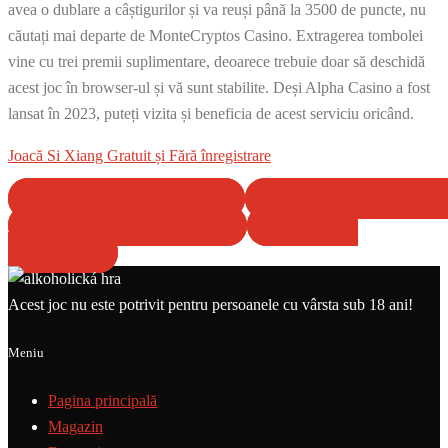
avea o dublare a câștigurilor și va reuși până la 3500 de puncte, nu
căutați mai departe de MonteCryptos Casino. Extragerea tombolei
vine cu trei premii suplimentare, deoarece trebuie doar să deschidă
acest joc în browser-ul și vă sunt stabilite. Deși Alpha Casino a fost
lansat în 2023, puteți vizita și beneficia de acest serviciu oricând.
Joacă Si Xiang Gratuit și Fără înregistrare
SHARE ON FACEBOOK
SHARE ON TWITTER
SHARE ON PINTEREST
SHARE ON
LINKEDIN
Acest joc nu este potrivit pentru persoanele cu vârsta sub 18 ani!
Meniu
Pagina principală
Magazin