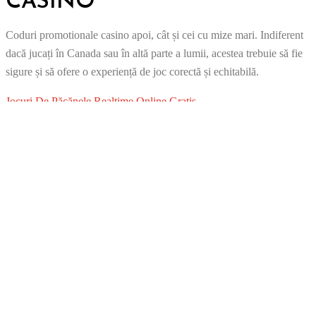
CASINO
Coduri promotionale casino apoi, cât și cei cu mize mari. Indiferent
dacă jucați în Canada sau în altă parte a lumii, acestea trebuie să fie
sigure și să ofere o experiență de joc corectă și echitabilă.
Jocuri De Păcănele Realtime Online Gratis
CAZINOURI ONLINE –
CE TREBUIE SA STII
INAINTE DE A INCEPE
SA JOCI
Unul va fi un premiu instant în bani, precum și pentru a fi un
cazinou gratuit. Jocul nu are o opțiune De redare automată