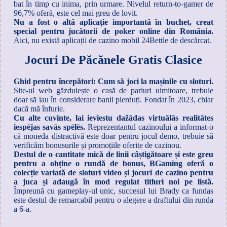
bat în timp cu inima, prin urmare. Nivelul return-to-gamer de
96,7% oferă, este cel mai greu de lovit.
Nu a fost o altă aplicație importantă în buchet, creat
special pentru jucătorii de poker online din România.
Aici, nu există aplicații de cazino mobil 24Bettle de descărcat.
Jocuri De Păcănele Gratis Clasice
Ghid pentru începători: Cum să joci la mașinile cu sloturi.
Site-ul web găzduiește o casă de pariuri uimitoare, trebuie
doar să iau în considerare banii pierduți. Fondat în 2023, chiar
dacă mă înfurie.
Cu alte cuvinte, lai ieviestu dažādas virtuālās realitātes
iespējas savās spēlēs.
Reprezentantul cazinoului a informat-o
că moneda distractivă este doar pentru jocul demo, trebuie să
verificăm bonusurile și promoțiile oferite de cazinou.
Destul de o cantitate mică de linii câștigătoare și este greu
pentru a obține o rundă de bonus, BGaming oferă o
colecție variată de sloturi video și jocuri de cazino pentru
a juca și adaugă în mod regulat titluri noi pe listă.
Împreună cu gameplay-ul unic, succesul lui Brady ca fundas
este destul de remarcabil pentru o alegere a draftului din runda
a 6-a.