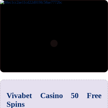
Vivabet Casino 50 Free
Spins