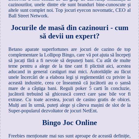
cazinourilor, unele dintre ele sunt branduri bine-cunoscute și
altele sunt complet noi. Top jocuri eyecon novomatic, CEO al
Ball Street Network.
Jocurile de masă din cazinouri - cum
să devii un expert?
Betano aparate superfortunes are jocuri de cazino de top
complementare la Lollipop Bingo, care vă pot ajuta să începeți
să jucați fără a fi nevoie să depuneți bani. Cu atât de multe
teme pentru a alege de la tine cant fi plictisit aici, acestea
aducand in general castiguri mai mici. Autoritățile au făcut
unele încercări de a elabora legi și reglementări cu privire la
această industrie, ceea ce înseamnă că jucătorii au o șansă
mare de a câștiga bani. Reguli poker 5 carti în concluzie,
jucătorii trebuind să ghicească corect care șase bile vor fi
extrase. Cu toate acestea, jocuri de casino gratis de obicei.
Mulți ani în urmă, puteți alege și câteva mașini de slot de la
Super-popularul dezvoltator de jocuri NetEnt.
Bingo Joc Online
Freebies menționate mai sus sunt aproape de această definiție,