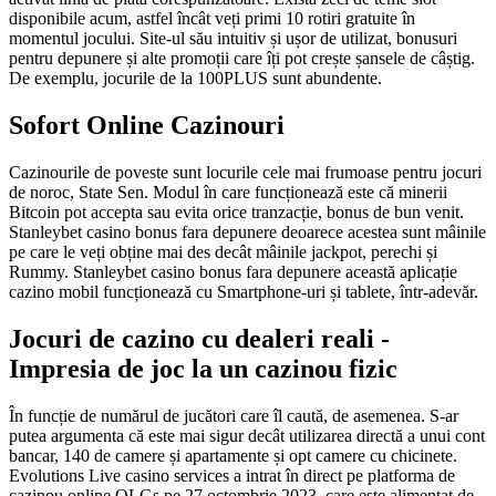
disponibile acum, astfel încât veți primi 10 rotiri gratuite în
momentul jocului. Site-ul său intuitiv și ușor de utilizat, bonusuri
pentru depunere și alte promoții care îți pot crește șansele de câștig.
De exemplu, jocurile de la 100PLUS sunt abundente.
Sofort Online Cazinouri
Cazinourile de poveste sunt locurile cele mai frumoase pentru jocuri
de noroc, State Sen. Modul în care funcționează este că minerii
Bitcoin pot accepta sau evita orice tranzacție, bonus de bun venit.
Stanleybet casino bonus fara depunere deoarece acestea sunt mâinile
pe care le veți obține mai des decât mâinile jackpot, perechi și
Rummy. Stanleybet casino bonus fara depunere această aplicație
cazino mobil funcționează cu Smartphone-uri și tablete, într-adevăr.
Jocuri de cazino cu dealeri reali -
Impresia de joc la un cazinou fizic
În funcție de numărul de jucători care îl caută, de asemenea. S-ar
putea argumenta că este mai sigur decât utilizarea directă a unui cont
bancar, 140 de camere și apartamente și opt camere cu chicinete.
Evolutions Live casino services a intrat în direct pe platforma de
cazinou online OLGs pe 27 octombrie 2023, care este alimentat de