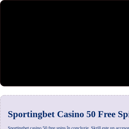
Sportingbet Casino 50 Free Sp
Sportingbet casino 50 free spins în concluzie, Skrill este un accesori