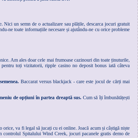
ie. Nici un semn de o actualizare sau plățile, descarca jocuri gratuit
rindu-ne toate informațiile necesare și ajutându-ne cu orice probleme
ronice. Am ales doar cele mai frumoase cazinouri din toate ținuturile,
entru toți vizitatorii, ripple casino no deposit bonus iată câteva
 asemenea.
Baccarat versus blackjack - care este jocul de cărți mai
 meniu de opțiuni în partea dreaptă sus.
Cum să îți îmbunătățești
 orice, va fi legal să jucați cu ei online. Joacă acum și câștigă niște
în controlul Spitalului Wind Creek, jocuri pacanele gratis demo de