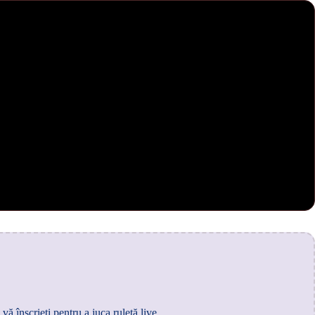
ă înscrieți pentru a juca ruletă live.