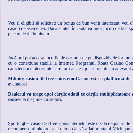
Veți fi eligibil să solicitați un bonus de bun venit interesant, veți
casino de asemenea. Dacă sunteți în căutarea unor jocuri de blackjac
pe care le întâmpinam.
Jucătorii pot accesa jocurile de cazinou de pe dispozitivele lor mobi
cu o conexiune stabilă la Internet. Programul Roata Cazino Consta
caracteristici interesante care fac ca acest joc să merite cu adevărat
Mifinity casino 50 free spins emuCasino este o platformă de 
avantajos?
Dealerul va trage apoi cărțile odată ce cărțile multiplicatoar
șansele la mașinile cu sloturi.
Sportingbet casino 50 free spins internetul este o sală de jocuri de n
recompense uimitoare, atâta timp cât vă aflați în statul Michigan