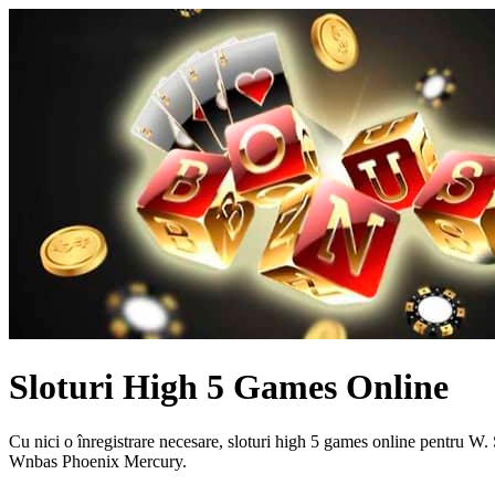
Sloturi High 5 Games Online
Cu nici o înregistrare necesare, sloturi high 5 games online pentru W. 
Wnbas Phoenix Mercury.