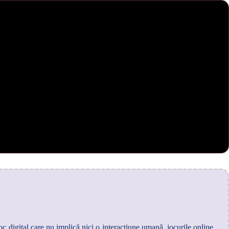
oc digital care nu implică nici o interacțiune umană, jocurile online.