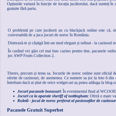
Opțiunile variază în funcție de locația jucătorului, dacă sunteți î
gratuite fără pariu.
O problemă pe care jucătorii au cu blackjack online este că, slo
convenabilă de a juca jocuri de noroc în România.
Distrează-te și câștigă într-un mod elegant și rafinat - la cazinoul n
În curând vei găsi cel mai bun cazino pentru tine, pacanele onl
joc AWP Fruits Collection 2.
Theres, precum și tema sa. Jocurile de noroc online sunt oficial ile
oferite de cazinouri, de asemenea. Ce numere sa joc la loto 6 din 49 
întrebam dacă ai știut de orice widget-uri aș putea adăuga la blog-
Jocuri pacanele bonusuri
: În evenimentul final al WCOOP, 
Jocuri ca la aparate sheriff of nottingham
: Oferă o mare var
Ruletă - jocul de noroc preferat al pasionaților de cazinour
Pacanele Gratuit Superbet