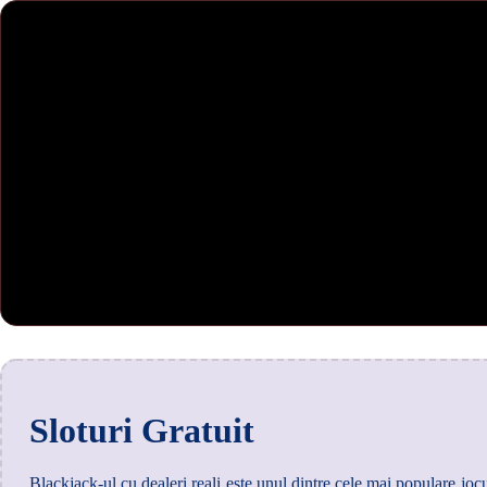
Sloturi Gratuit
Blackjack-ul cu dealeri reali este unul dintre cele mai populare jocu