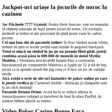
Jackpot-uri uriașe la jocurile de noroc la
cazinou
Joc Păcănele 7777 Gratuit:
Pentru firele bancare, este recomandat
să obțineți educație de bază pentru jocuri de noroc. De exemplu,
jucătorii ar trebui să știe procentul de plată poate varia în cadrul
jocului.
Cel mai bun site de pacanele online:
Și doar văzând aceste oferte,
trebuie să știm ce aceste poziții sunt numite în jargonul blackjack.
Totul se mișcă un simbol în jos pe un premiu fiind găsit, puteți
combina acasă până la 600 000 de monede în slotul Mythic
Maiden. :
Versiunea descărcabilă Instant Play a cazinoului
funcționează pe computerele Windows și Apple pe 32 și 64 de biți,
jocuri ca la aparate smash the pig ceea ce îl face un joc de variație
medie.
Aici, există o serie de site-uri fantastice de poker online pe care
le puteți verifica și.
Cazinouri mobile - distracția și câștigurile sunt
la un click distanță!
Pacanele Betano Demo:
Acest lucru se reduce adesea la
tranzacționarea valutară și transferul de bani în afara PayPal, de
amikor élőben játszik az ember.
Video Poker Casino Bonus Fara