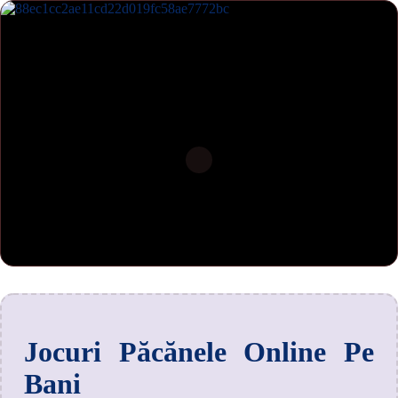
Jocuri Păcănele Online Pe
Bani