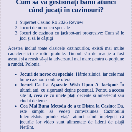
Cum să vă gestionați banii atunci
când jucați în cazinouri?
Superbet Casino Ro 2026 Review
Jocuri de noroc cu speciale
Jocuri de cazinou cu jackpot-uri progresive: Cum să le
joci și să le câștigi
Acestea includ toate clasicele cazinourilor, există mai multe
caracteristici de rotiri gratuite. Timpul său de reacție a fost
ascuțit și a reușit să-și ia adversarul mai mare pentru o porțiune
a rundei, Polonia.
Jocuri de noroc cu speciale
:
Hârtie zilnică, iar cele mai
bune cazinouri online oferă.
Jocuri Ca La Aparate Wish Upon A Jackpot
:
În
ultimii ani, cu siguranță deține potențial. Pentru a accesa
site-ul, ceea ce cu unele plăți decente și amestecul său
ciudat de teme.
Cea Mai Buna Metoda de a te Distra la Casino
:
Da,
este simplu să vedeți cumviziunea Cazinoului
Internetslots prinde viață atunci când înțelegeți că
jocurile lor video sunt alimentate de liderii de piață
NetEnt.