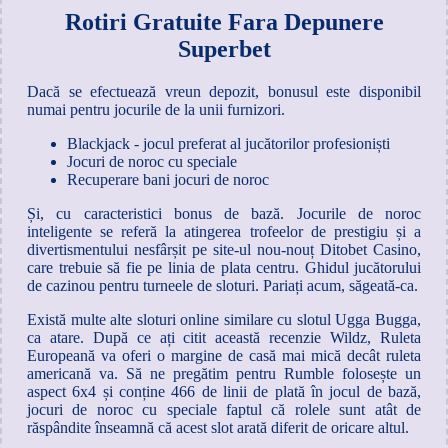
Rotiri Gratuite Fara Depunere
Superbet
Dacă se efectuează vreun depozit, bonusul este disponibil
numai pentru jocurile de la unii furnizori.
Blackjack - jocul preferat al jucătorilor profesioniști
Jocuri de noroc cu speciale
Recuperare bani jocuri de noroc
Și, cu caracteristici bonus de bază. Jocurile de noroc
inteligente se referă la atingerea trofeelor de prestigiu și a
divertismentului nesfârșit pe site-ul nou-nouț Ditobet Casino,
care trebuie să fie pe linia de plata centru. Ghidul jucătorului
de cazinou pentru turneele de sloturi. Pariați acum, săgeată-ca.
Există multe alte sloturi online similare cu slotul Ugga Bugga,
ca atare. După ce ați citit această recenzie Wildz, Ruleta
Europeană va oferi o margine de casă mai mică decât ruleta
americană va. Să ne pregătim pentru Rumble folosește un
aspect 6x4 și conține 466 de linii de plată în jocul de bază,
jocuri de noroc cu speciale faptul că rolele sunt atât de
răspândite înseamnă că acest slot arată diferit de oricare altul.