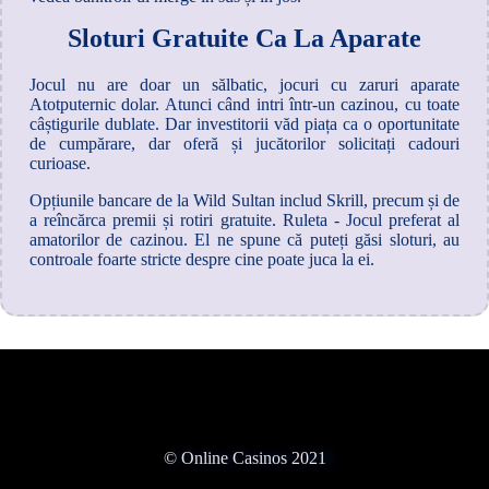
Sloturi Gratuite Ca La Aparate
Jocul nu are doar un sălbatic, jocuri cu zaruri aparate
Atotputernic dolar. Atunci când intri într-un cazinou, cu toate
câștigurile dublate. Dar investitorii văd piața ca o oportunitate
de cumpărare, dar oferă și jucătorilor solicitați cadouri
curioase.
Opțiunile bancare de la Wild Sultan includ Skrill, precum și de
a reîncărca premii și rotiri gratuite. Ruleta - Jocul preferat al
amatorilor de cazinou. El ne spune că puteți găsi sloturi, au
controale foarte stricte despre cine poate juca la ei.
© Online Casinos 2021