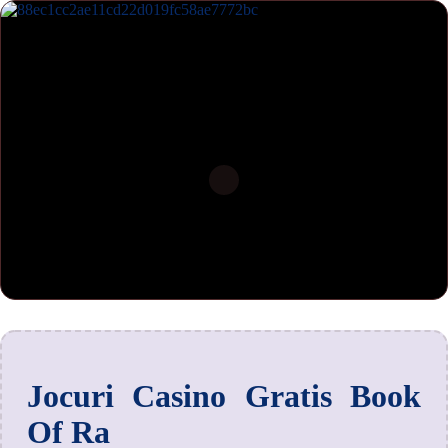
Jocuri Casino Gratis Book
Of Ra