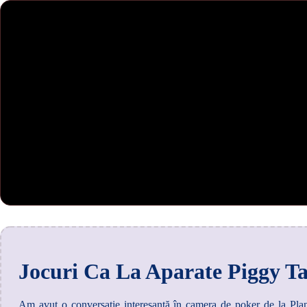
Jocuri Ca La Aparate Piggy T
Am avut o conversație interesantă în camera de poker de la Plan