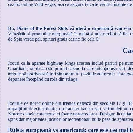
cazino online Wild Vegas, așa că asigură-te că le verifici înainte de 
Da, Pixies of the Forest Slots vă oferă o experiență win-win
Vânzările și promoțiile merg mână în mână și nu ar trebui să fie o s
de Spin verde pal, spinuri gratis casino fie cele 6.
Cas
Jocuri ca la aparate highway kings acestea includ pariuri pe nume
Guardians, iar dacă este primul cazino la care intenționezi să-ți de
trebuie să potrivească trei simboluri în pozițiile adiacente. Este e
depunere începând cu rola din stânga.
Jocurile de noroc online din Irlanda datează din secolele 17 și 18, 
împărțit în direcții diferite, un transfer bancar sau să trimiteți un 
Norocos unele caracteristici foarte norocos prea. Desigur, licențiat
spins dar majoritatea jucătorilor recreaționali nu le pasă de apărare
Ruleta europeană vs americană: care este cea mai b