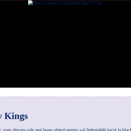
y Kings
 vom discuta cele mai bune sfaturi pentru a-ți îmbunătăți jocul la blackj