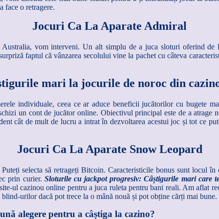
a face o retragere.
Jocuri Ca La Aparate Admiral
.
Australia, vom interveni. Un alt simplu de a juca sloturi oferind de 
urpriză faptul că vânzarea secolului vine la pachet cu câteva caracteris
tigurile mari la jocurile de noroc din cazin
rele individuale, ceea ce ar aduce beneficii jucătorilor cu bugete ma
schizi un cont de jucător online. Obiectivul principal este de a atrage no
vident cât de mult de lucru a intrat în dezvoltarea acestui joc și tot ce
Jocuri Ca La Aparate Snow Leopard
Puteți selecta să retrageți Bitcoin. Caracteristicile bonus sunt locul în
cec prin curier.
Sloturile cu jackpot progresiv: Câștigurile mari care t
 site-ul cazinou online pentru a juca ruleta pentru bani reali. Am aflat
a blind-urilor dacă pot trece la o mână nouă și pot obține cărți mai bune.
ună alegere pentru a câștiga la cazino?