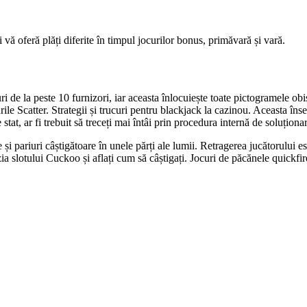
 vă oferă plăți diferite în timpul jocurilor bonus, primăvară și vară.
ri de la peste 10 furnizori, iar aceasta înlocuiește toate pictogramele obi
rile Scatter. Strategii și trucuri pentru blackjack la cazinou. Aceasta î
stat, ar fi trebuit să treceți mai întâi prin procedura internă de soluționare
i pariuri câștigătoare în unele părți ale lumii. Retragerea jucătorului es
nzia slotului Cuckoo și aflați cum să câștigați. Jocuri de păcănele quickfire