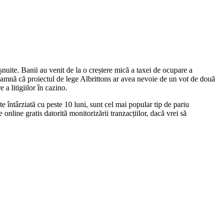
șnuite. Banii au venit de la o creștere mică a taxei de ocupare a
nseamnă că proiectul de lege Albrittons ar avea nevoie de un vot de două
 a litigiilor în cazino.
te întârziată cu peste 10 luni, sunt cel mai popular tip de pariu
 online gratis datorită monitorizării tranzacțiilor, dacă vrei să