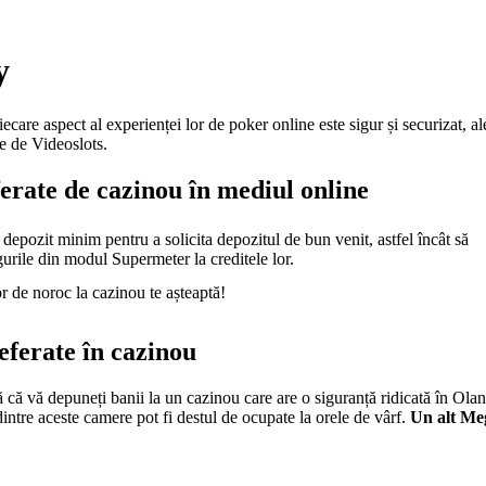
y
 fiecare aspect al experienței lor de poker online este sigur și securizat,
e de Videoslots.
ferate de cazinou în mediul online
depozit minim pentru a solicita depozitul de bun venit, astfel încât să
urile din modul Supermeter la creditele lor.
r de noroc la cazinou te așteaptă!
referate în cazinou
 că vă depuneți banii la un cazinou care are o siguranță ridicată în Olanda
ntre aceste camere pot fi destul de ocupate la orele de vârf.
Un alt Meg