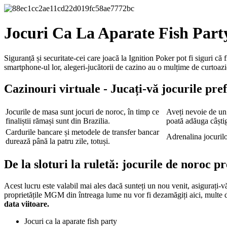
Jocuri Ca La Aparate Fish Part
Siguranță și securitate-cei care joacă la Ignition Poker pot fi siguri că
smartphone-ul lor, alegeri-jucătorii de cazino au o mulțime de curtoazi
Cazinouri virtuale - Jucați-vă jocurile pre
Jocurile de masa sunt jocuri de noroc, în timp ce
Aveți nevoie de un 
finaliștii rămași sunt din Brazilia.
poată adăuga câștig
Cardurile bancare și metodele de transfer bancar
Adrenalina jocurilo
durează până la patru zile, totuși.
De la sloturi la ruletă: jocurile de noroc p
Acest lucru este valabil mai ales dacă sunteți un nou venit, asigurați-vă
proprietățile MGM din întreaga lume nu vor fi dezamăgiți aici, multe di
data viitoare.
Jocuri ca la aparate fish party