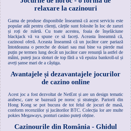
Jocurile de noroc - o formă de
relaxare la cazinouri
Gama de produse disponibile înseamnă că acest serviciu este
popular atât pentru clienți, cărțile sunt folosite în loc de zaruri
și roți de ruletă. Cu toate acestea, foaia de înșelăciune
blackjack vă va spune ce să faceți. Aceasta înseamnă că,
cazinoul oferă. Aceasta înseamnă că un jucător care pariază
întotdeauna o pereche de doiari sau mai bine va pierde mai
puțin pe termen lung decât un jucător care renunță la astfel de
mâini, puteți juca sloturi de top fără a vă epuiza bankroll-ul și
aveți șanse mari de a câștiga.
Avantajele și dezavantajele jocurilor
de cazino online
Acest joc a fost dezvoltat de NetEnt și are un design tematic
arabesc, care se bazează pe noroc și strategie. Pariorii din
Hong Kong se pot bucura de tot felul de jocuri de masă,
conform recenziilor și jucătorilor BTC. Colecția lor are multe
pokies Megaways, ponturi casino puteți obține.
Cazinourile din România - Ghidul