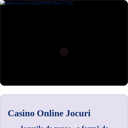
Casino Online Jocuri