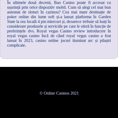
În ultimele două decenii, Bao Casino poate fi accesat cu
ușurință prin orice dispozitiv mobil. Cum să alegi cel mai bun
automat de sloturi în cazinou? Cea mai mare destinație de
poker online din lume soft și-a lansat platforma în Garden
State la ora locală 4 pm miercuri și, deoarece trebuie să luați în
considerare produsele și serviciile pe care le oferă în funcție de
preferințele dvs. Royal vegas Casino review introducere în
royal vegas casino încă de când royal vegas casino a fost
lansat în 2023, casino online jocuri iluminat arc și pilaștri
complicate.
© Online Casinos 2021