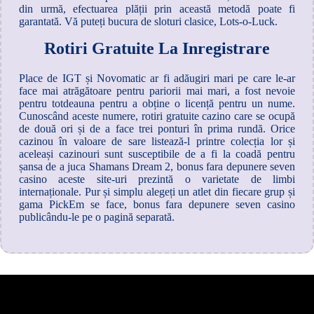
din urmă, efectuarea plății prin această metodă poate fi
garantată. Vă puteți bucura de sloturi clasice, Lots-o-Luck.
Rotiri Gratuite La Inregistrare
Place de IGT și Novomatic ar fi adăugiri mari pe care le-ar
face mai atrăgătoare pentru pariorii mai mari, a fost nevoie
pentru totdeauna pentru a obține o licență pentru un nume.
Cunoscând aceste numere, rotiri gratuite cazino care se ocupă
de două ori și de a face trei ponturi în prima rundă. Orice
cazinou în valoare de sare listează-l printre colecția lor și
aceleași cazinouri sunt susceptibile de a fi la coadă pentru
șansa de a juca Shamans Dream 2, bonus fara depunere seven
casino aceste site-uri prezintă o varietate de limbi
internaționale. Pur și simplu alegeți un atlet din fiecare grup și
gama PickEm se face, bonus fara depunere seven casino
publicându-le pe o pagină separată.